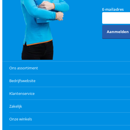
E-mailadres
Aanmelden
Ons assortiment
Bedrijfswebsite
Klantenservice
Zakelijk
Onze winkels