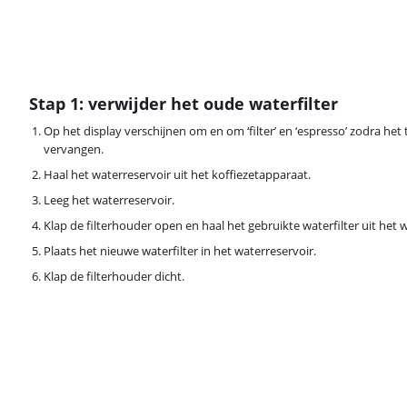
Stap 1: verwijder het oude waterfilter
Op het display verschijnen om en om ‘filter’ en ‘espresso’ zodra het t
vervangen.
Haal het waterreservoir uit het koffiezetapparaat.
Leeg het waterreservoir.
Klap de filterhouder open en haal het gebruikte waterfilter uit het 
Plaats het nieuwe waterfilter in het waterreservoir.
Klap de filterhouder dicht.