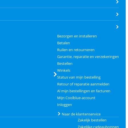
Bezorgen en installeren
Betalen
Ruilen en retourneren
Garantie, reparatie en verzekeringen
Bestellen
Winkels
Status van mijn bestelling
Retour of reparatie aanmelden
Al mijn bestellingen en facturen
Mijn Coolblue-account
Inloggen
Naar de klantenservice
Zakelijk bestellen
Zakelijke cadeaubonnen