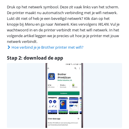
Druk op het netwerk symbool. Deze zit vaak links van het scherm.
De printer maakt nu automatisch verbinding met je wifi netwerk.
Lukt dit niet of heb je een beveiligd netwerk? Klik dan op het
knopje bij
Menu
en ga naar
Netwerk
. Kies vervolgens
WLAN
. Vul je
wachtwoord in en de printer verbindt met het wifi netwerk. In het
volgende artikel leggen we je precies uit hoe je je printer met jouw
netwerk verbindt.
Hoe verbind je je Brother printer met wifi?
Stap 2: download de app