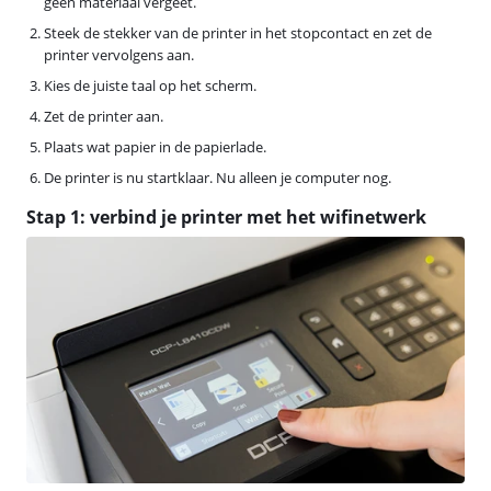
geen materiaal vergeet.
Steek de stekker van de printer in het stopcontact en zet de
printer vervolgens aan.
Kies de juiste taal op het scherm.
Zet de printer aan.
Plaats wat papier in de papierlade.
De printer is nu startklaar. Nu alleen je computer nog.
Stap 1: verbind je printer met het wifinetwerk