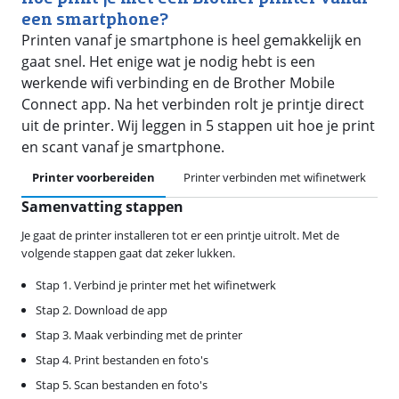
een smartphone?
Printen vanaf je smartphone is heel gemakkelijk en
gaat snel. Het enige wat je nodig hebt is een
werkende wifi verbinding en de Brother Mobile
Connect app. Na het verbinden rolt je printje direct
uit de printer. Wij leggen in 5 stappen uit hoe je print
en scant vanaf je smartphone.
Printer voorbereiden
Printer verbinden met wifinetwerk
Samenvatting stappen
Je gaat de printer installeren tot er een printje uitrolt. Met de
volgende stappen gaat dat zeker lukken.
Stap 1. Verbind je printer met het wifinetwerk
Stap 2. Download de app
Stap 3. Maak verbinding met de printer
Stap 4. Print bestanden en foto's
Stap 5. Scan bestanden en foto's