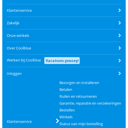
Klantenservice
Zakelijk
Onze winkels
Over Coolblue
Werken bij Coolblue
Vacatures genoeg!
Inloggen
Bezorgen en installeren
Betalen
Ruilen en retourneren
Garantie, reparatie en verzekeringen
Bestellen
Winkels
Klantenservice
Status van mijn bestelling