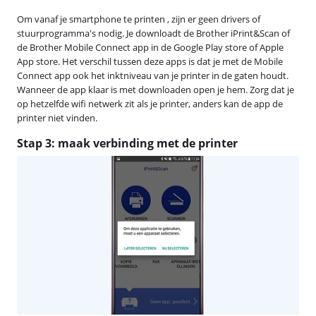
Om vanaf je smartphone te printen , zijn er geen drivers of
stuurprogramma's nodig. Je downloadt de Brother iPrint&Scan of
de Brother Mobile Connect app in de Google Play store of Apple
App store. Het verschil tussen deze apps is dat je met de Mobile
Connect app ook het inktniveau van je printer in de gaten houdt.
Wanneer de app klaar is met downloaden open je hem. Zorg dat je
op hetzelfde wifi netwerk zit als je printer, anders kan de app de
printer niet vinden.
Stap 3: maak verbinding met de printer