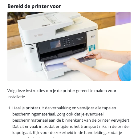
Bereid de printer voor
Volg deze instructies om je de printer gereed te maken voor
installatie.
Haal je printer uit de verpakking en verwijder alle tape en
beschermingsmateriaal. Zorg ook dat je eventueel
beschermmateriaal aan de binnenkant van de printer verwijdert.
Dat zit er vaak in, zodat er tijdens het transport niks in de printer
kapotgaat. Kijk voor de zekerheid in de handleiding, zodat je