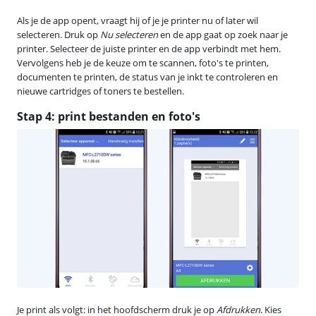
Als je de app opent, vraagt hij of je je printer nu of later wil
selecteren. Druk op
Nu selecteren
en de app gaat op zoek naar je
printer. Selecteer de juiste printer en de app verbindt met hem.
Vervolgens heb je de keuze om te scannen, foto's te printen,
documenten te printen, de status van je inkt te controleren en
nieuwe cartridges of toners te bestellen.
Stap 4: print bestanden en foto's
Je print als volgt: in het hoofdscherm druk je op
Afdrukken
. Kies