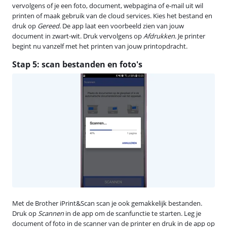
vervolgens of je een foto, document, webpagina of e-mail uit wil
printen of maak gebruik van de cloud services. Kies het bestand en
druk op
Gereed
. De app laat een voorbeeld zien van jouw
document in zwart-wit. Druk vervolgens op
Afdrukken
. Je printer
begint nu vanzelf met het printen van jouw printopdracht.
Stap 5: scan bestanden en foto's
Met de Brother iPrint&Scan scan je ook gemakkelijk bestanden.
Druk op
Scannen
in de app om de scanfunctie te starten. Leg je
document of foto in de scanner van de printer en druk in de app op