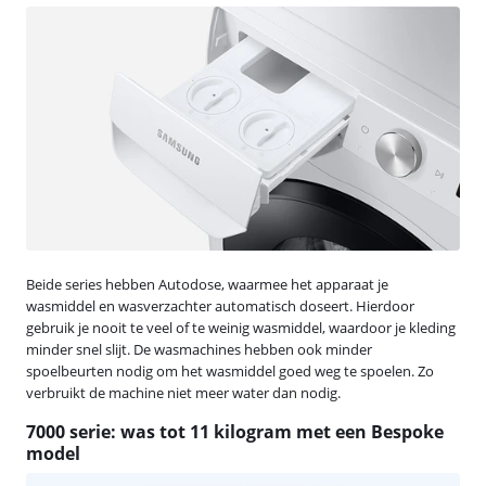
Beide series hebben Autodose, waarmee het apparaat je
wasmiddel en wasverzachter automatisch doseert. Hierdoor
gebruik je nooit te veel of te weinig wasmiddel, waardoor je kleding
minder snel slijt. De wasmachines hebben ook minder
spoelbeurten nodig om het wasmiddel goed weg te spoelen. Zo
verbruikt de machine niet meer water dan nodig.
7000 serie: was tot 11 kilogram met een Bespoke
model