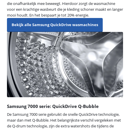
die onafhankelijk mee beweegt. Hierdoor zorgt de wasmachine
voor een krachtige wasbeurt die je kleding schoner maakt en langer
mooi houdt. En het bespaart je tot 20% energie.
Bekijk alle Samsung QuickDrive wasmachines
Samsung 7000 serie: QuickDrive Q-Bubble
De Samsung 7000 serie gebruikt de snelle QuickDrive technologie,
maar dan met Q-Bubble. Het belangrijkste verschil vergeleken met
de Q-drum technologie, zijn de extra watershots die tijdens de