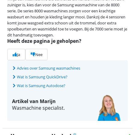
zuiniger is, kies dan voor de Samsung wasmachine van de 8000
serie. De series 8000 wasmachines zorgen voor een krachtige
wasbeurt en houden je kleding langer mooi. Dankzij de 4 sensoren
komt jouw wasgoed extra schoon uit de trommel, door extra
spoelbeurten en wasmiddel toe te voegen. Bij de 7000 serie moet je
dit handmatig toevoegen.
Heeft deze pagina je geholpen?
Ja
Nee
Advies over Samsung wasmachines
Wat is Samsung QuickDrive?
Wat is Samsung Autodose?
Artikel van Marijn
Wasmachine specialist.