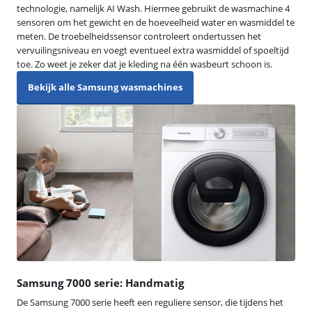
technologie, namelijk AI Wash. Hiermee gebruikt de wasmachine 4
sensoren om het gewicht en de hoeveelheid water en wasmiddel te
meten. De troebelheidssensor controleert ondertussen het
vervuilingsniveau en voegt eventueel extra wasmiddel of spoeltijd
toe. Zo weet je zeker dat je kleding na één wasbeurt schoon is.
Bekijk alle Samsung wasmachines
Samsung 7000 serie: Handmatig
De Samsung 7000 serie heeft een reguliere sensor, die tijdens het