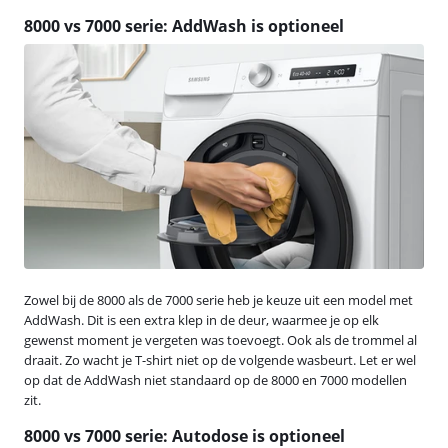
8000 vs 7000 serie: AddWash is optioneel
Zowel bij de 8000 als de 7000 serie heb je keuze uit een model met
AddWash. Dit is een extra klep in de deur, waarmee je op elk
gewenst moment je vergeten was toevoegt. Ook als de trommel al
draait. Zo wacht je T-shirt niet op de volgende wasbeurt. Let er wel
op dat de AddWash niet standaard op de 8000 en 7000 modellen
zit.
8000 vs 7000 serie: Autodose is optioneel