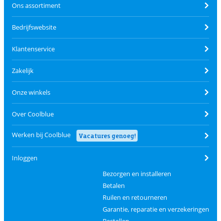
Ons assortiment
Bedrijfswebsite
Klantenservice
Zakelijk
Onze winkels
Over Coolblue
Werken bij Coolblue
Vacatures genoeg!
Inloggen
Bezorgen en installeren
Betalen
Ruilen en retourneren
Garantie, reparatie en verzekeringen
Bestellen