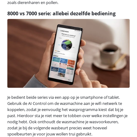
zoals dierenharen en pollen.
8000 vs 7000 serie: allebei dezelfde bediening
Je bedient beide series via een app op je smartphone of tablet.
Gebruik de AI Control om de wasmachine aan je wifi netwerk te
koppelen, zodat je eenvoudig het wasprogramma kiest dat bij je
past. Hierdoor sta je niet meer te tobben over welke instellingen je
nodig hebt. Ook onthoudt de wasmachine je wasvoorkeuren,
zodat je bij de volgende wasbeurt precies weet hoeveel
spoelbeurten je voor jouw wollen trui gebruikt.