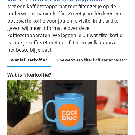
Met een koffiezetapparaat met filter zet je op de
ouderwetse manier koffie. Zo zet je in één keer een
pot zwarte koffie voor jou en je visite. In dit artikel
geven wij meer informatie over deze
koffiezetapparaten. We leggen je uit wat filterkoffie
is, hoe je koffiezet met een filter en welk apparaat
het beste bij je past.
Wat is filterkoffie?
Hoe werkt een filter koffiezetapparaat?
Wat is filterkoffie?