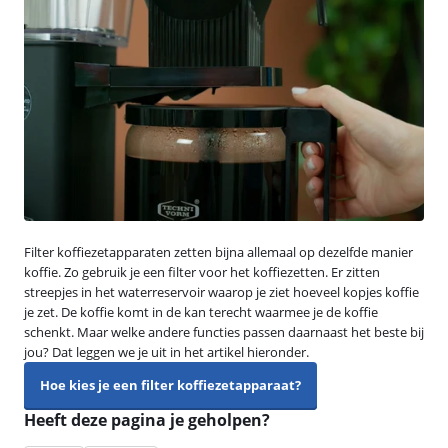
Filter koffiezetapparaten zetten bijna allemaal op dezelfde manier
koffie. Zo gebruik je een filter voor het koffiezetten. Er zitten
streepjes in het waterreservoir waarop je ziet hoeveel kopjes koffie
je zet. De koffie komt in de kan terecht waarmee je de koffie
schenkt. Maar welke andere functies passen daarnaast het beste bij
jou? Dat leggen we je uit in het artikel hieronder.
Hoe kies je een filter koffiezetapparaat?
Heeft deze pagina je geholpen?