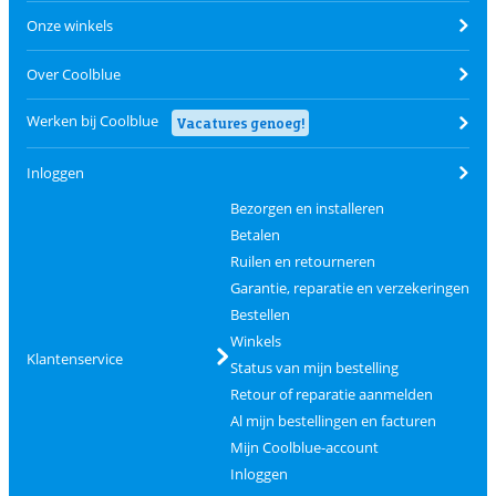
Onze winkels
Over Coolblue
Werken bij Coolblue
Vacatures genoeg!
Inloggen
Bezorgen en installeren
Betalen
Ruilen en retourneren
Garantie, reparatie en verzekeringen
Bestellen
Winkels
Klantenservice
Status van mijn bestelling
Retour of reparatie aanmelden
Al mijn bestellingen en facturen
Mijn Coolblue-account
Inloggen