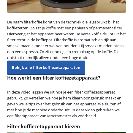
De naam filterkoffie komt van de techniek die je gebruikt bij het
koffiezetten. Zo zet je koffie met een papieren of permanent filter.
Hierover giet het apparaat heet water. De verse koffie druipt uit het
filter recht in de koffiepot. Filterkoffie is aromatisch en rijk aan
smaak, maar je moet er wel van houden. Hij smaakt minder intens
dan een espresso. Zo zit er ook geen cremalaag op de koffie. Die
ontstaat namelijk alleen onder een hoge druk.
Bekijk alle filterkoffiezetapparaten
Hoe werkt een filter koffiezetapparaat?
In deze video leggen we uit hoe je een filter koffiezetapparaat
gebruikt. Zo vertellen we hoe je hem klaar voor gebruik maakt en
geven we je tips over het gebruik van het apparaat. We sluiten af
met hoe je de machine onderhoudt. In deze video gebruiken we
een filterapparaat van Moccamaster als voorbeeld.
Filter koffiezetapparaat kiezen