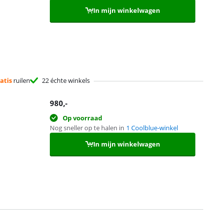
In mijn winkelwagen
atis
ruilen
22 échte winkels
980
,-
Op voorraad
Nog sneller op te halen in
1 Coolblue-winkel
In mijn winkelwagen