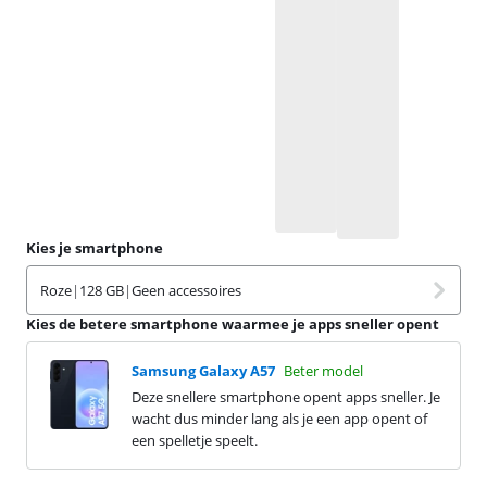
Kies je smartphone
Roze
|
128 GB
|
Geen accessoires
Kies de betere smartphone waarmee je apps sneller opent
Samsung Galaxy A57
Beter model
Deze snellere smartphone opent apps sneller. Je
wacht dus minder lang als je een app opent of
een spelletje speelt.