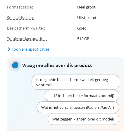
Formaat tablet
Heel groot
Snelheidsklasse
Uitstekend
Beeldscherm kwaliteit
Goed
Totale opslagcapaciteit
512 GB
Toon alle specificaties
Vraag me alles over dit product
Is de goede beeldschermkwaliteit genoeg
voor mij?
Is 13 inch het beste formaat voor mij?
Wat is het verschil tussen iPad en iPad Air?
Wat zeggen klanten over dit model?