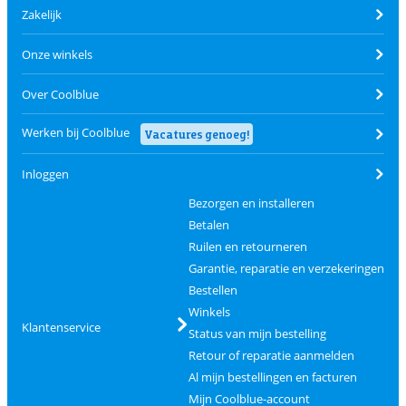
Zakelijk
Onze winkels
Over Coolblue
Werken bij Coolblue
Vacatures genoeg!
Inloggen
Bezorgen en installeren
Betalen
Ruilen en retourneren
Garantie, reparatie en verzekeringen
Bestellen
Winkels
Klantenservice
Status van mijn bestelling
Retour of reparatie aanmelden
Al mijn bestellingen en facturen
Mijn Coolblue-account