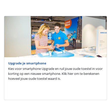
Upgrade je smartphone
Kies voor smartphone Upgrade en ruil jouw oude toestel in voor
korting op een nieuwe smartphone. Klik hier om te berekenen
hoeveel jouw oude toestel waard is.