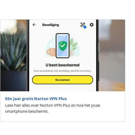
Eén jaar gratis Norton VPN Plus
Lees hier alles over Norton VPN Plus en hoe het jouw
smartphone beschermt.