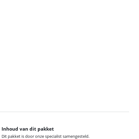
Inhoud van dit pakket
Dit pakket is door onze specialist samengesteld.