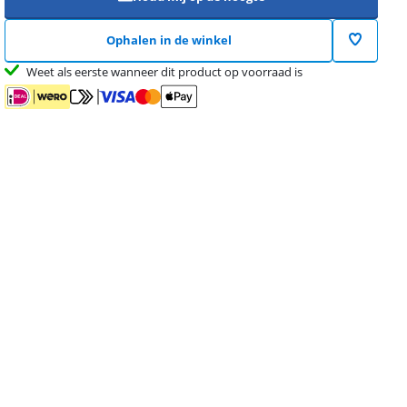
Ophalen in de winkel
Weet als eerste wanneer dit product op voorraad is