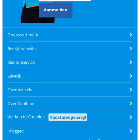
Aanmelden
Ons assortiment
Bedrijfswebsite
Klantenservice
Zakelijk
Onze winkels
Over Coolblue
Werken bij Coolblue
Vacatures genoeg!
Inloggen