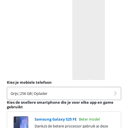
Kies je mobiele telefoon
Grijs
|
256 GB
|
Oplader
Kies de snellere smartphone die je voor elke app en game
gebruikt
Samsung Galaxy S25 FE
Beter model
Dankzij de betere processor gebruik je deze