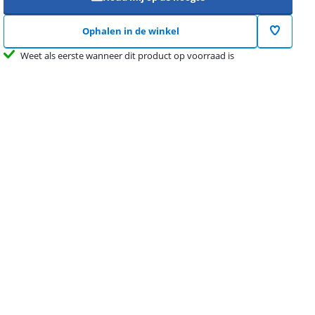
Ophalen in de winkel
Weet als eerste wanneer dit product op voorraad is