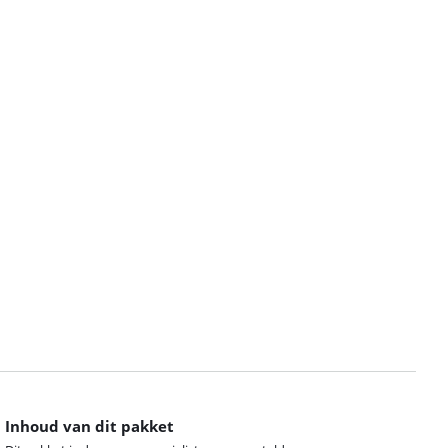
Inhoud van dit pakket