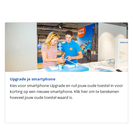
Upgrade je smartphone
Kies voor smartphone Upgrade en ruil jouw oude toestel in voor
korting op een nieuwe smartphone. Klik hier om te berekenen
hoeveel jouw oude toestel waard is.