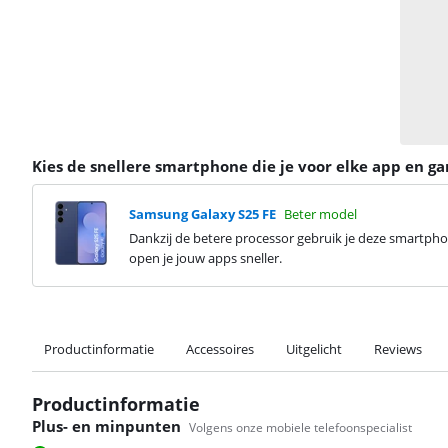
Kies de snellere smartphone die je voor elke app en g
Samsung Galaxy S25 FE
Beter model
Dankzij de betere processor gebruik je deze smartp
open je jouw apps sneller.
Productinformatie
Accessoires
Uitgelicht
Reviews
Productinformatie
Plus- en minpunten
Volgens onze mobiele telefoonspecialist