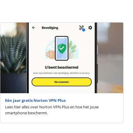
Eén jaar gratis Norton VPN Plus
Lees hier alles over Norton VPN Plus en hoe het jouw
smartphone beschermt.