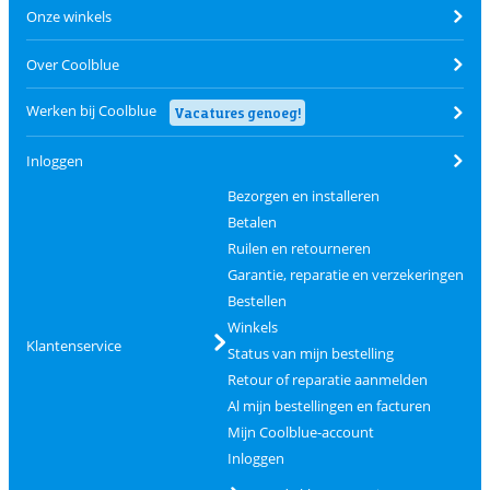
Onze winkels
Over Coolblue
Werken bij Coolblue
Vacatures genoeg!
Inloggen
Bezorgen en installeren
Betalen
Ruilen en retourneren
Garantie, reparatie en verzekeringen
Bestellen
Winkels
Klantenservice
Status van mijn bestelling
Retour of reparatie aanmelden
Al mijn bestellingen en facturen
Mijn Coolblue-account
Inloggen