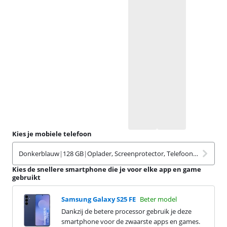
Kies je mobiele telefoon
Donkerblauw
|
128 GB
|
Oplader, Screenprotector, Telefoonhoesje
Kies de snellere smartphone die je voor elke app en game
gebruikt
Samsung Galaxy S25 FE
Beter model
Dankzij de betere processor gebruik je deze
smartphone voor de zwaarste apps en games.