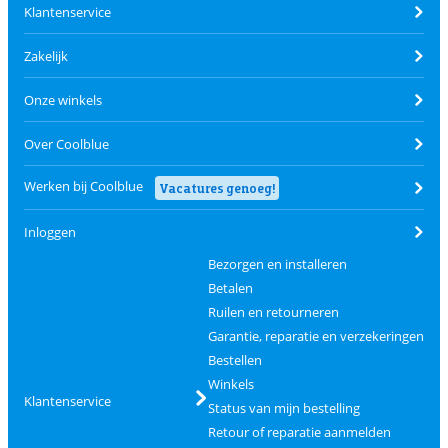
Klantenservice
Zakelijk
Onze winkels
Over Coolblue
Werken bij Coolblue
Vacatures genoeg!
Inloggen
Bezorgen en installeren
Betalen
Ruilen en retourneren
Garantie, reparatie en verzekeringen
Bestellen
Winkels
Klantenservice
Status van mijn bestelling
Retour of reparatie aanmelden