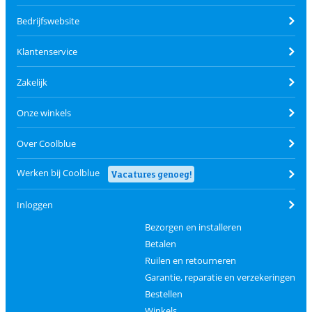
Bedrijfswebsite
Klantenservice
Zakelijk
Onze winkels
Over Coolblue
Werken bij Coolblue
Vacatures genoeg!
Inloggen
Bezorgen en installeren
Betalen
Ruilen en retourneren
Garantie, reparatie en verzekeringen
Bestellen
Winkels