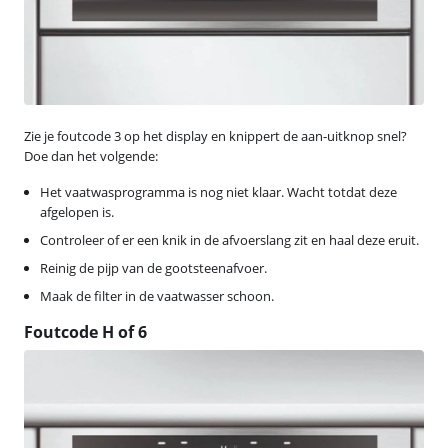
Zie je foutcode 3 op het display en knippert de aan-uitknop snel?
Doe dan het volgende:
Het vaatwasprogramma is nog niet klaar. Wacht totdat deze
afgelopen is.
Controleer of er een knik in de afvoerslang zit en haal deze eruit.
Reinig de pijp van de gootsteenafvoer.
Maak de filter in de vaatwasser schoon.
Foutcode H of 6