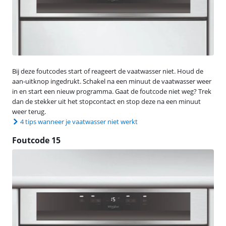
Bij deze foutcodes start of reageert de vaatwasser niet. Houd de
aan-uitknop ingedrukt. Schakel na een minuut de vaatwasser weer
in en start een nieuw programma. Gaat de foutcode niet weg? Trek
dan de stekker uit het stopcontact en stop deze na een minuut
weer terug.
4 tips wanneer je vaatwasser niet werkt
Foutcode 15