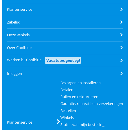
Klantenservice
Zakelijk
Onze winkels
Over Coolblue
Werken bij Coolblue
Vacatures genoeg!
Inloggen
Bezorgen en installeren
Betalen
Ruilen en retourneren
Garantie, reparatie en verzekeringen
Bestellen
Winkels
Klantenservice
Status van mijn bestelling