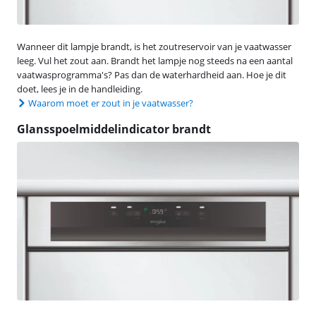
Wanneer dit lampje brandt, is het zoutreservoir van je vaatwasser
leeg. Vul het zout aan. Brandt het lampje nog steeds na een aantal
vaatwasprogramma's? Pas dan de waterhardheid aan. Hoe je dit
doet, lees je in de handleiding.
Waarom moet er zout in je vaatwasser?
Glansspoelmiddelindicator brandt