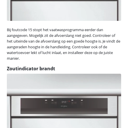
Bij foutcode 15 stopt het vaatwasprogramma eerder dan
aangegeven. Mogelijk zit de afvoerslang niet goed. Controleer of
het uiteinde van de afvoerslang op een goede hoogte is. Je vindt de
aangeraden hoogte in de handleiding. Controleer ook of de
watertoevoer lekt of lucht inlaat, en installeer deze op de juiste
manier.
Zoutindicator brandt