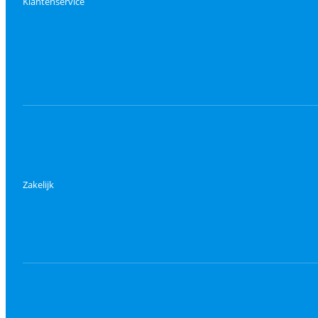
Klantenservice
Zakelijk