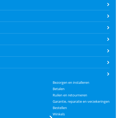
Bezorgen en installeren
Betalen
Ruilen en retourneren
Garantie, reparatie en verzekeringen
Bestellen
Winkels