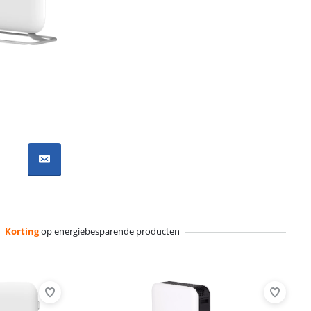
Korting
op energiebesparende producten