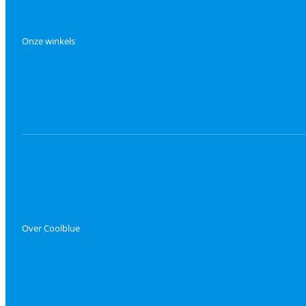
Onze winkels
Over Coolblue