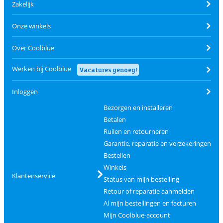
Zakelijk
Onze winkels
Over Coolblue
Werken bij Coolblue
Vacatures genoeg!
Inloggen
Bezorgen en installeren
Betalen
Ruilen en retourneren
Garantie, reparatie en verzekeringen
Bestellen
Winkels
Klantenservice
Status van mijn bestelling
Retour of reparatie aanmelden
Al mijn bestellingen en facturen
Mijn Coolblue-account