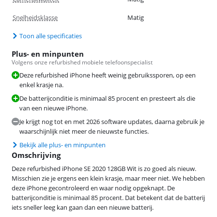
Snelheidsklasse
Matig
Toon alle specificaties
Plus- en minpunten
Volgens onze refurbished mobiele telefoonspecialist
Deze refurbished iPhone heeft weinig gebruikssporen, op een
enkel krasje na.
De batterijconditie is minimaal 85 procent en presteert als die
van een nieuwe iPhone.
Je krijgt nog tot en met 2026 software updates, daarna gebruik je
waarschijnlijk niet meer de nieuwste functies.
Bekijk alle plus- en minpunten
Omschrijving
Deze refurbished iPhone SE 2020 128GB Wit is zo goed als nieuw.
Misschien zie je ergens een klein krasje, maar meer niet. We hebben
deze iPhone gecontroleerd en waar nodig opgeknapt. De
batterijconditie is minimaal 85 procent. Dat betekent dat de batterij
iets sneller leeg kan gaan dan een nieuwe batterij.