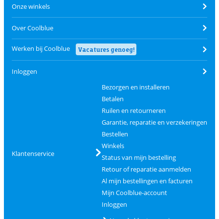
Onze winkels
Over Coolblue
Werken bij Coolblue
Vacatures genoeg!
Inloggen
Bezorgen en installeren
Betalen
Ruilen en retourneren
Garantie, reparatie en verzekeringen
Bestellen
Winkels
Klantenservice
Status van mijn bestelling
Retour of reparatie aanmelden
Al mijn bestellingen en facturen
Mijn Coolblue-account
Inloggen