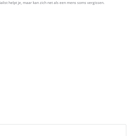
ialist helpt je, maar kan zich net als een mens soms vergissen.