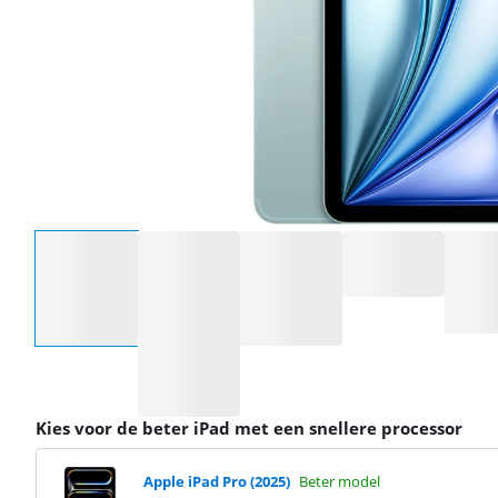
Selecteer een optie
Kies voor de beter iPad met een snellere processor
Apple iPad Pro (2025)
Beter model