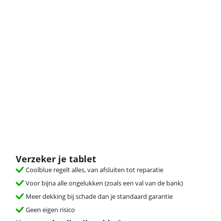
Verzeker je tablet
Coolblue regelt alles, van afsluiten tot reparatie
Voor bijna alle ongelukken (zoals een val van de bank)
Meer dekking bij schade dan je standaard garantie
Geen eigen risico