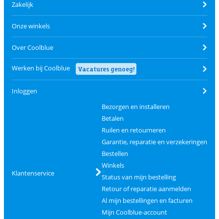
Zakelijk
Onze winkels
Over Coolblue
Werken bij Coolblue
Vacatures genoeg!
Inloggen
Bezorgen en installeren
Betalen
Ruilen en retourneren
Garantie, reparatie en verzekeringen
Bestellen
Winkels
Klantenservice
Status van mijn bestelling
Retour of reparatie aanmelden
Al mijn bestellingen en facturen
Mijn Coolblue-account