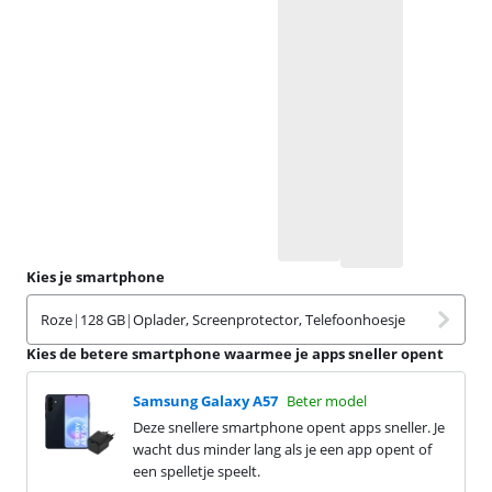
Kies je smartphone
Roze
|
128 GB
|
Oplader, Screenprotector, Telefoonhoesje
Kies de betere smartphone waarmee je apps sneller opent
Samsung Galaxy A57
Beter model
Deze snellere smartphone opent apps sneller. Je
wacht dus minder lang als je een app opent of
een spelletje speelt.