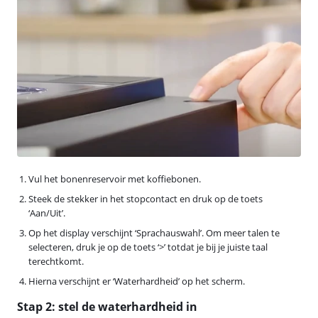
Vul het bonenreservoir met koffiebonen.
Steek de stekker in het stopcontact en druk op de toets
‘Aan/Uit’.
Op het display verschijnt ‘Sprachauswahl’. Om meer talen te
selecteren, druk je op de toets ‘>’ totdat je bij je juiste taal
terechtkomt.
Hierna verschijnt er ‘Waterhardheid’ op het scherm.
Stap 2: stel de waterhardheid in