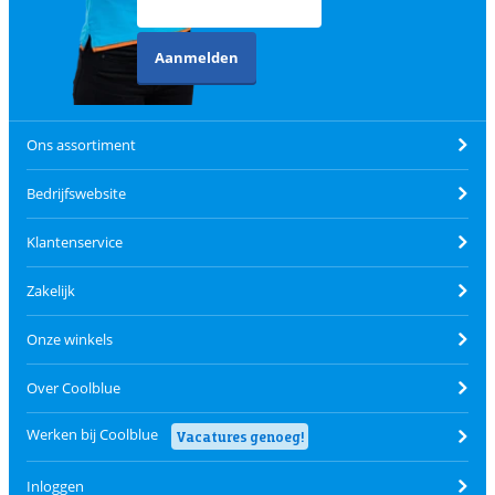
Aanmelden
Ons assortiment
Bedrijfswebsite
Klantenservice
Zakelijk
Onze winkels
Over Coolblue
Werken bij Coolblue
Vacatures genoeg!
Inloggen