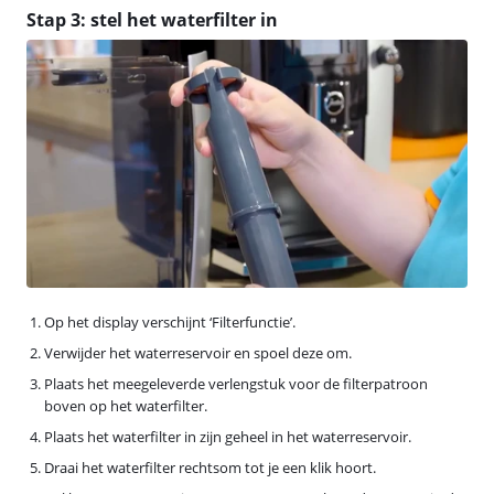
Stap 3: stel het waterfilter in
Op het display verschijnt ‘Filterfunctie’.
Verwijder het waterreservoir en spoel deze om.
Plaats het meegeleverde verlengstuk voor de filterpatroon
boven op het waterfilter.
Plaats het waterfilter in zijn geheel in het waterreservoir.
Draai het waterfilter rechtsom tot je een klik hoort.