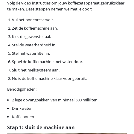
Volg de video instructies om jouw koffiezetapparaat gebruiksklaar
te maken. Deze stappen nemen we met je door:
Vul het bonenreservoir.
Zet de koffiemachine aan.
Kies de gewenste taal.
Stel de waterhardheid in.
Stel het waterfilter in.
Spoel de koffiemachine met water door.
Sluit het melksysteem aan.
Nu is de koffiemachine klaar voor gebruik.
Benodigdheden:
2 lege opvangbakken van minimaal 500 milliliter
Drinkwater
Koffiebonen
Stap 1: sluit de machine aan