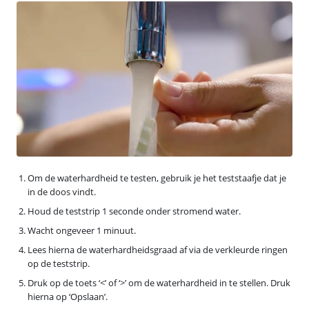
Om de waterhardheid te testen, gebruik je het teststaafje dat je
in de doos vindt.
Houd de teststrip 1 seconde onder stromend water.
Wacht ongeveer 1 minuut.
Lees hierna de waterhardheidsgraad af via de verkleurde ringen
op de teststrip.
Druk op de toets ‘<’ of ‘>’ om de waterhardheid in te stellen. Druk
hierna op ‘Opslaan’.