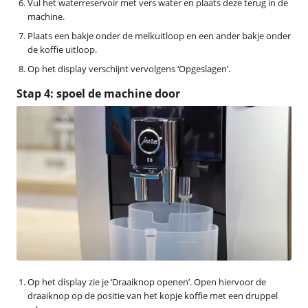
Vul het waterreservoir met vers water en plaats deze terug in de
machine.
Plaats een bakje onder de melkuitloop en een ander bakje onder
de koffie uitloop.
Op het display verschijnt vervolgens ‘Opgeslagen’.
Stap 4: spoel de machine door
Op het display zie je ‘Draaiknop openen’. Open hiervoor de
draaiknop op de positie van het kopje koffie met een druppel