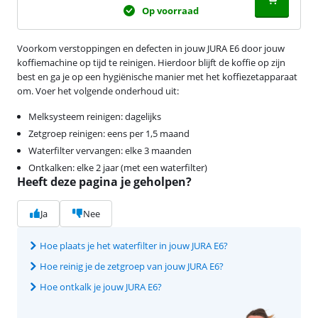
Op voorraad
Voorkom verstoppingen en defecten in jouw JURA E6 door jouw
koffiemachine op tijd te reinigen. Hierdoor blijft de koffie op zijn
best en ga je op een hygiënische manier met het koffiezetapparaat
om. Voer het volgende onderhoud uit:
Melksysteem reinigen: dagelijks
Zetgroep reinigen: eens per 1,5 maand
Waterfilter vervangen: elke 3 maanden
Ontkalken: elke 2 jaar (met een waterfilter)
Heeft deze pagina je geholpen?
Ja
Nee
Hoe plaats je het waterfilter in jouw JURA E6?
Hoe reinig je de zetgroep van jouw JURA E6?
Hoe ontkalk je jouw JURA E6?