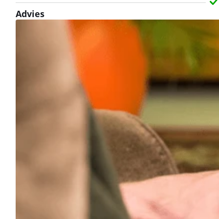
Advies