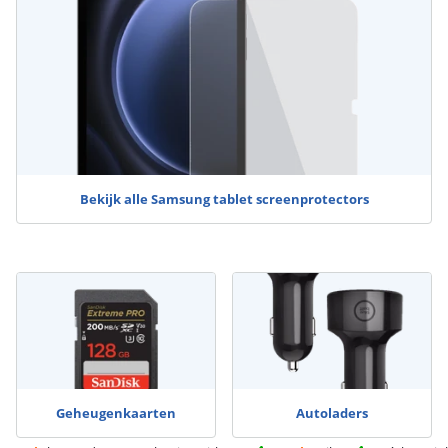
Bekijk alle Samsung tablet screenprotectors
Geheugenkaarten
Autoladers