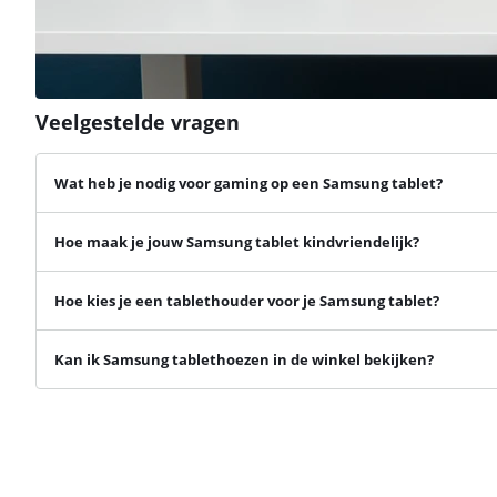
Veelgestelde vragen
Wat heb je nodig voor gaming op een Samsung tablet?
Hoe maak je jouw Samsung tablet kindvriendelijk?
Hoe kies je een tablethouder voor je Samsung tablet?
Kan ik Samsung tablethoezen in de winkel bekijken?