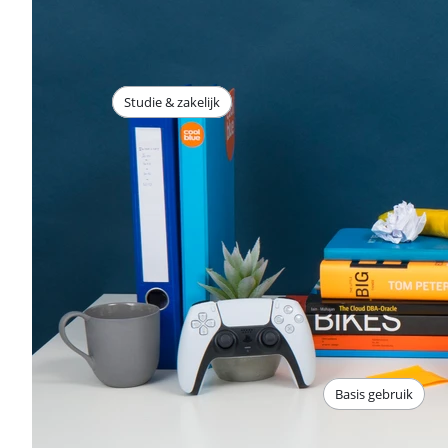
Studie & zakelijk
Basis gebruik