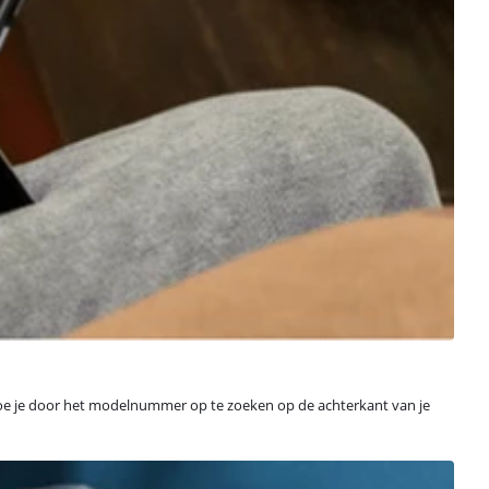
it doe je door het modelnummer op te zoeken op de achterkant van je