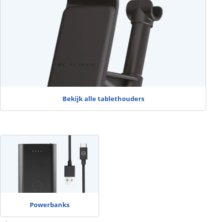
Bekijk alle tablethouders
Powerbanks