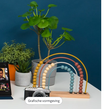
Grafische vormgeving