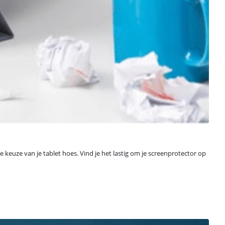
e keuze van je tablet hoes. Vind je het lastig om je screenprotector op