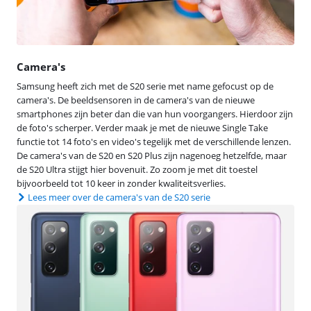
Camera's
Samsung heeft zich met de S20 serie met name gefocust op de
camera's. De beeldsensoren in de camera's van de nieuwe
smartphones zijn beter dan die van hun voorgangers. Hierdoor zijn
de foto's scherper. Verder maak je met de nieuwe Single Take
functie tot 14 foto's en video's tegelijk met de verschillende lenzen.
De camera's van de S20 en S20 Plus zijn nagenoeg hetzelfde, maar
de S20 Ultra stijgt hier bovenuit. Zo zoom je met dit toestel
bijvoorbeeld tot 10 keer in zonder kwaliteitsverlies.
Lees meer over de camera's van de S20 serie