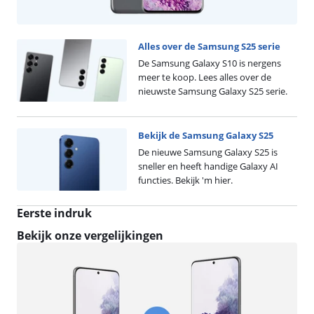
Alles over de Samsung S25 serie
De Samsung Galaxy S10 is nergens
meer te koop. Lees alles over de
nieuwste Samsung Galaxy S25 serie.
Bekijk de Samsung Galaxy S25
De nieuwe Samsung Galaxy S25 is
sneller en heeft handige Galaxy AI
functies. Bekijk 'm hier.
Eerste indruk
Bekijk onze vergelijkingen