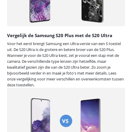
Vergelijk de Samsung S20 Plus met de S20 Ultra
Voor het eerst brengt Samsung een Ultra-versie van een S toestel
uit. De S20 Ultra is de grotere en betere broer van de S20 Plus.
Wanneer je voor de S20 Ultra kiest, zet je vooral een stap met de
camera. De verschillende type lenzen zijn hetzelfde, maar
kwalitatief gezien zijn die van de S20 Ultra beter. Zo zoom je
bijvoorbeeld verder in en maak je foto's met meer details. Lees
onze vergelijking voor meer verschillen en overeenkomsten tussen
deze toestellen.