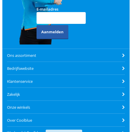
E-mailadres
Aanmelden
Ons assortiment
Bedrijfswebsite
Klantenservice
Zakelijk
Onze winkels
Over Coolblue