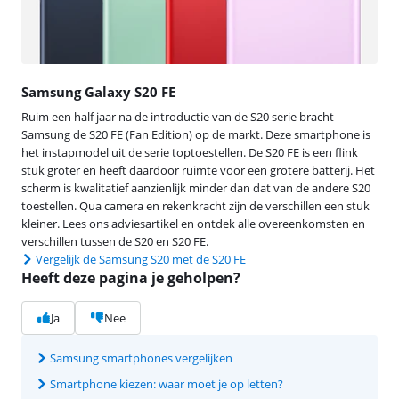
Samsung Galaxy S20 FE
Ruim een half jaar na de introductie van de S20 serie bracht
Samsung de S20 FE (Fan Edition) op de markt. Deze smartphone is
het instapmodel uit de serie toptoestellen. De S20 FE is een flink
stuk groter en heeft daardoor ruimte voor een grotere batterij. Het
scherm is kwalitatief aanzienlijk minder dan dat van de andere S20
toestellen. Qua camera en rekenkracht zijn de verschillen een stuk
kleiner. Lees ons adviesartikel en ontdek alle overeenkomsten en
verschillen tussen de S20 en S20 FE.
Vergelijk de Samsung S20 met de S20 FE
Heeft deze pagina je geholpen?
Ja
Nee
Samsung smartphones vergelijken
Smartphone kiezen: waar moet je op letten?