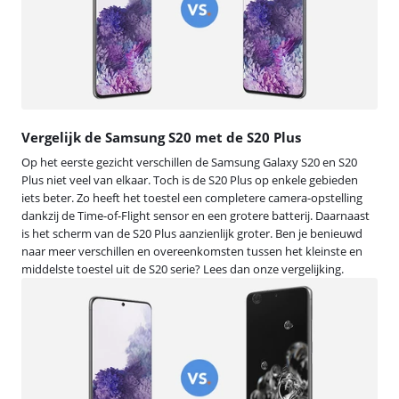
Vergelijk de Samsung S20 met de S20 Plus
Op het eerste gezicht verschillen de Samsung Galaxy S20 en S20
Plus niet veel van elkaar. Toch is de S20 Plus op enkele gebieden
iets beter. Zo heeft het toestel een completere camera-opstelling
dankzij de Time-of-Flight sensor en een grotere batterij. Daarnaast
is het scherm van de S20 Plus aanzienlijk groter. Ben je benieuwd
naar meer verschillen en overeenkomsten tussen het kleinste en
middelste toestel uit de S20 serie? Lees dan onze vergelijking.