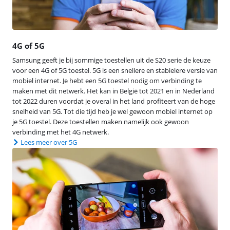
4G of 5G
Samsung geeft je bij sommige toestellen uit de S20 serie de keuze
voor een 4G of 5G toestel. 5G is een snellere en stabielere versie van
mobiel internet. Je hebt een 5G toestel nodig om verbinding te
maken met dit netwerk. Het kan in België tot 2021 en in Nederland
tot 2022 duren voordat je overal in het land profiteert van de hoge
snelheid van 5G. Tot die tijd heb je wel gewoon mobiel internet op
je 5G toestel. Deze toestellen maken namelijk ook gewoon
verbinding met het 4G netwerk.
Lees meer over 5G