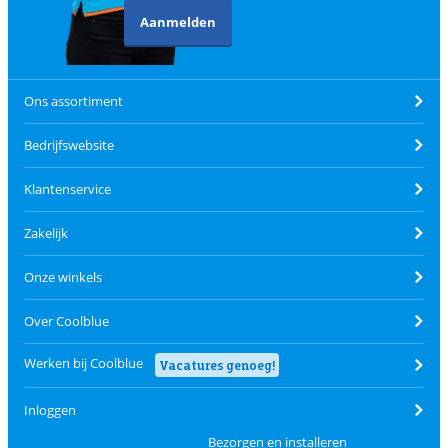
Aanmelden
Ons assortiment
Bedrijfswebsite
Klantenservice
Zakelijk
Onze winkels
Over Coolblue
Werken bij Coolblue
Vacatures genoeg!
Inloggen
Bezorgen en installeren