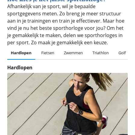
Afhankelijk van je sport, wil je bepaalde
sportgegevens meten. Zo breng je meer structuur
aan in je trainingen en train je effectiever. Maar hoe
vind je nu het beste sporthorloge voor jou? Om het
je gemakkelijk te maken, delen we sporthorloges in
per sport. Zo maak je gemakkelijk een keuze.
Hardlopen
Fietsen
Zwemmen
Triathlon
Golf
Hardlopen