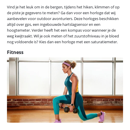
Vind je het leuk om in de bergen, tijdens het hiken, klimmen of op
de piste je gegevens te meten? Ga dan voor een horloge dat wij
aanbevelen voor outdoor avonturiers. Deze horloges beschikken
altijd over gps, een ingebouwde hartslagsensor en een
hoogtemeter. Verder heeft het een kompas voor wanneer je de
weg kwijtraakt. Wil je ook meten of het zuurstofniveau in je bloed
nog voldoende is? Kies dan een horloge met een saturatiemeter.
Fitness