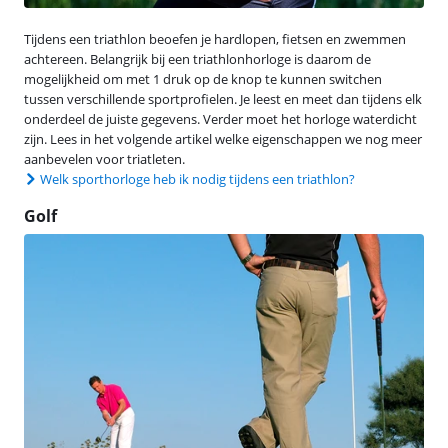
Tijdens een triathlon beoefen je hardlopen, fietsen en zwemmen
achtereen. Belangrijk bij een triathlonhorloge is daarom de
mogelijkheid om met 1 druk op de knop te kunnen switchen
tussen verschillende sportprofielen. Je leest en meet dan tijdens elk
onderdeel de juiste gegevens. Verder moet het horloge waterdicht
zijn. Lees in het volgende artikel welke eigenschappen we nog meer
aanbevelen voor triatleten.
Welk sporthorloge heb ik nodig tijdens een triathlon?
Golf