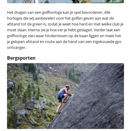
Het dragen van een golfhorloge kan je spel bevorderen. Alle
horloges die wij aanbevelen voor het golfen geven aan wat de
afstand tot de green is, zodat je weet hoe hard en met welke club je
moet slaan. Hierna zie je hoe ver je hebt geslagen. Verder laat een
golfhorloge zien waar hindernissen op de baan liggen en meet het
je gelopen afstand en route aan de hand van een ingebouwde gps
ontvanger.
Bergsporten