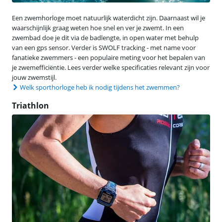
Een zwemhorloge moet natuurlijk waterdicht zijn. Daarnaast wil je
waarschijnlijk graag weten hoe snel en ver je zwemt. In een
zwembad doe je dit via de badlengte, in open water met behulp
van een gps sensor. Verder is SWOLF tracking - met name voor
fanatieke zwemmers - een populaire meting voor het bepalen van
je zwemefficiëntie. Lees verder welke specificaties relevant zijn voor
jouw zwemstijl.
Welk sporthorloge heb ik nodig tijdens het zwemmen?
Triathlon