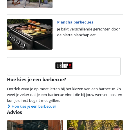
Plancha barbecues
Je bakt verschillende gerechten door
de platte planchaplaat.
Hoe kies je een barbecue?
Ontdek waar je op moet letten bij het kiezen van een barbecue. Zo
weet je zeker dat je een barbecue vindt die bij jouw wensen past en
kun je direct begint met grillen.
Hoe kies je een barbecue?
Advies