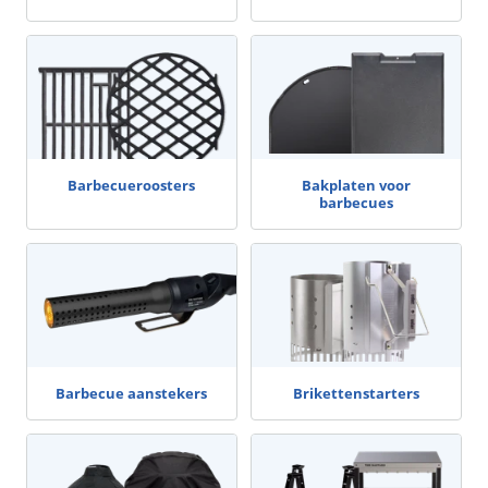
Barbecueroosters
Bakplaten voor
barbecues
Barbecue aanstekers
Brikettenstarters