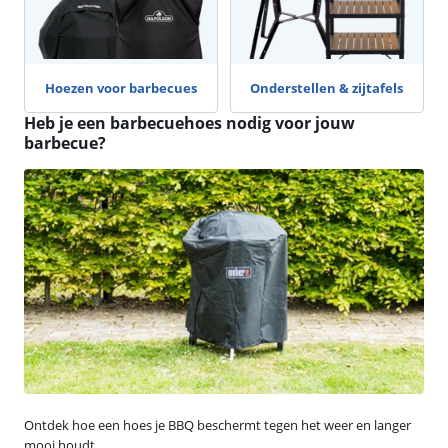
Hoezen voor barbecues
Onderstellen & zijtafels
Heb je een barbecuehoes nodig voor jouw
barbecue?
Ontdek hoe een hoes je BBQ beschermt tegen het weer en langer
mooi houdt.