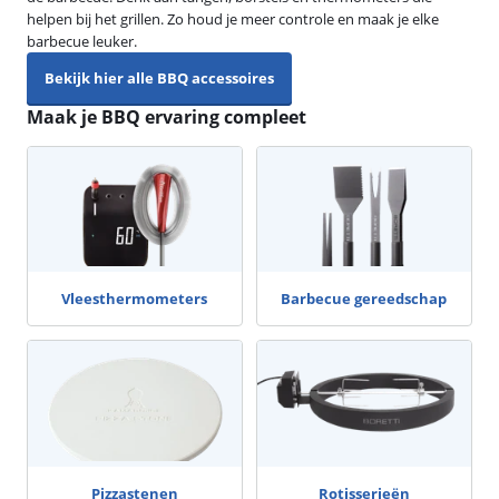
helpen bij het grillen. Zo houd je meer controle en maak je elke
barbecue leuker.
Bekijk hier alle BBQ accessoires
Maak je BBQ ervaring compleet
Vleesthermometers
Barbecue gereedschap
Pizzastenen
Rotisserieën