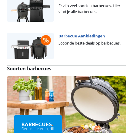
Er zijn veel soorten barbecues. Hier
vind je alle barbecues.
Barbecue Aanbiedingen
Scoor de beste deals op barbecues.
Soorten barbecues
BARBECUES
.
Geef maar een grill.