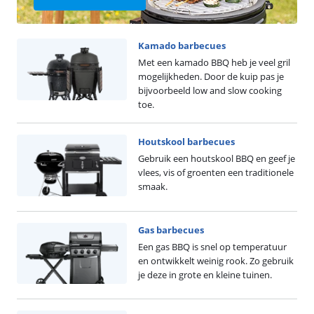
Kamado barbecues
Met een kamado BBQ heb je veel gril
mogelijkheden. Door de kuip pas je
bijvoorbeeld low and slow cooking
toe.
Houtskool barbecues
Gebruik een houtskool BBQ en geef je
vlees, vis of groenten een traditionele
smaak.
Gas barbecues
Een gas BBQ is snel op temperatuur
en ontwikkelt weinig rook. Zo gebruik
je deze in grote en kleine tuinen.