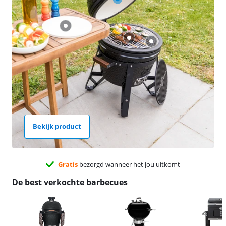
Bekijk product
Gratis
bezorgd wanneer het jou uitkomt
De best verkochte barbecues