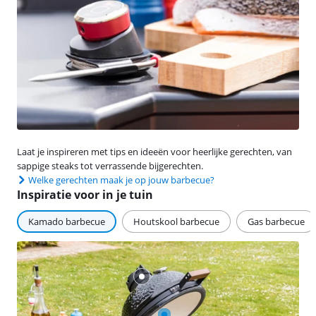
Laat je inspireren met tips en ideeën voor heerlijke gerechten, van
sappige steaks tot verrassende bijgerechten.
Welke gerechten maak je op jouw barbecue?
Inspiratie voor in je tuin
Kamado barbecue
Houtskool barbecue
Gas barbecue