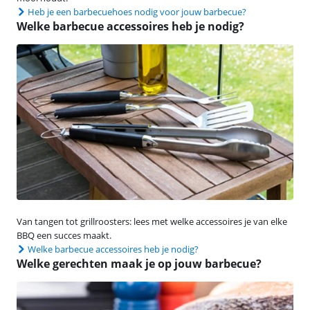
Heb je een barbecuehoes nodig voor jouw barbecue?
Welke barbecue accessoires heb je nodig?
Van tangen tot grillroosters: lees met welke accessoires je van elke
BBQ een succes maakt.
Welke barbecue accessoires heb je nodig?
Welke gerechten maak je op jouw barbecue?