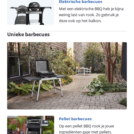
Elektrische barbecues
Met een elektrische BBQ heb je bijna
weinig last van rook. Zo gebruik je
deze ook op het balkon.
Unieke barbecues
Pellet barbecues
Op een pellet BBQ rook je jouw
ingrediënten gaar met pellets.