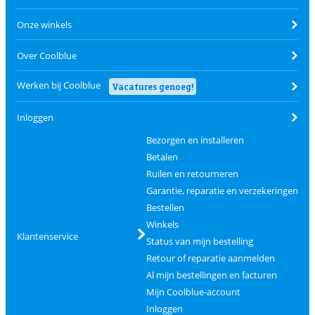
Onze winkels
Over Coolblue
Werken bij Coolblue
Vacatures genoeg!
Inloggen
Bezorgen en installeren
Betalen
Ruilen en retourneren
Garantie, reparatie en verzekeringen
Bestellen
Winkels
Klantenservice
Status van mijn bestelling
Retour of reparatie aanmelden
Al mijn bestellingen en facturen
Mijn Coolblue-account
Inloggen