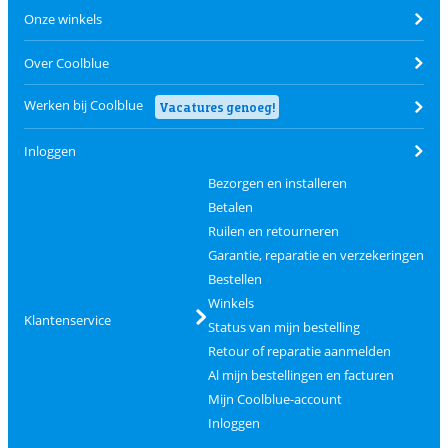
Onze winkels
Over Coolblue
Werken bij Coolblue
Vacatures genoeg!
Inloggen
Bezorgen en installeren
Betalen
Ruilen en retourneren
Garantie, reparatie en verzekeringen
Bestellen
Winkels
Klantenservice
Status van mijn bestelling
Retour of reparatie aanmelden
Al mijn bestellingen en facturen
Mijn Coolblue-account
Inloggen