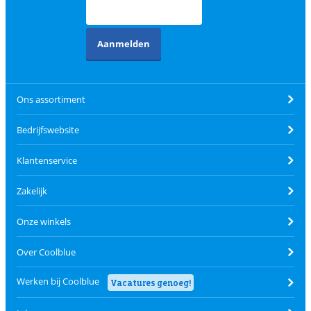
Aanmelden
Ons assortiment
Bedrijfswebsite
Klantenservice
Zakelijk
Onze winkels
Over Coolblue
Werken bij Coolblue
Vacatures genoeg!