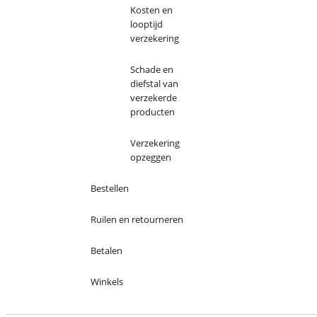
Kosten en
looptijd
verzekering
Schade en
diefstal van
verzekerde
producten
Verzekering
opzeggen
Bestellen
Ruilen en retourneren
Betalen
Winkels