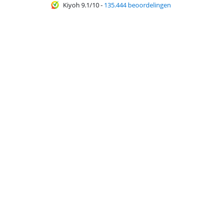
Kiyoh 9.1/10
-
135.444 beoordelingen